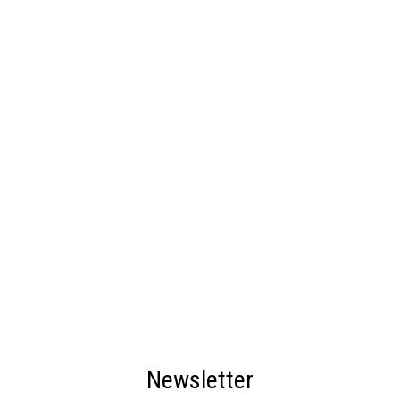
Newsletter