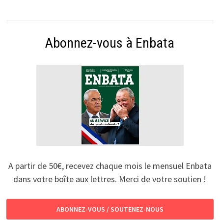
Abonnez-vous à Enbata
A partir de 50€, recevez chaque mois le mensuel Enbata
dans votre boîte aux lettres. Merci de votre soutien !
ABONNEZ-VOUS / SOUTENEZ-NOUS