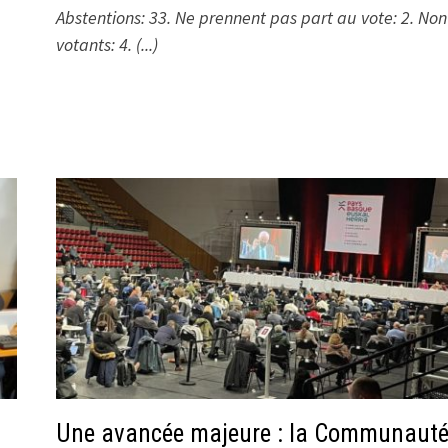
Abstentions: 33. Ne prennent pas part au vote: 2. Non
votants: 4. (...)
Une avancée majeure : la Communaut