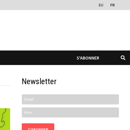
EU
FR
S'ABONNER
Newsletter