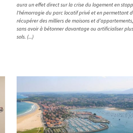
aura un effet direct sur la crise du logement en stop
l'hémorragie du parc locatif privé et en permettant 
récupérer des milliers de maisons et d’appartements
sans avoir à bétonner davantage ou artificialiser plu
sols. (...)