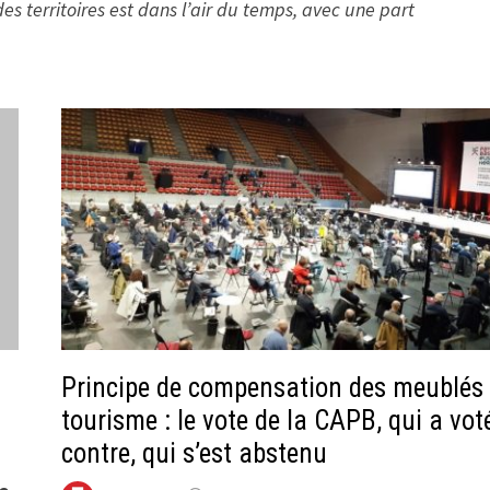
es territoires est dans l’air du temps, avec une part
Principe de compensation des meublés
tourisme : le vote de la CAPB, qui a vot
contre, qui s’est abstenu