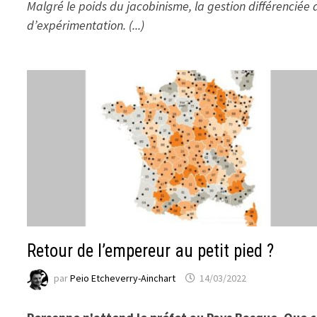
Malgré le poids du jacobinisme, la gestion différenciée d
d’expérimentation. (...)
Retour de l’empereur au petit pied ?
par
Peio Etcheverry-Ainchart
14/03/2022