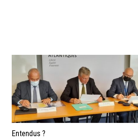
Entendus ?