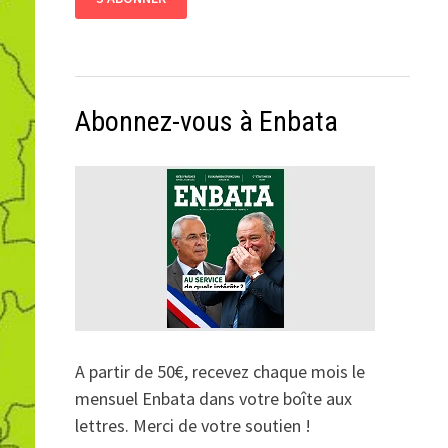
Abonnez-vous à Enbata
A partir de 50€, recevez chaque mois le
mensuel Enbata dans votre boîte aux
lettres. Merci de votre soutien !